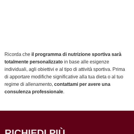
Ricorda che
il programma di nutrizione sportiva sarà
totalmente personalizzato
in base alle esigenze
individuali, agli obiettivi e al tipo di attività sportiva. Prima
di apportare modifiche significative alla tua dieta o al tuo
regime di allenamento,
contattami per avere una
consulenza professionale
.
RICHIEDI PIÙ