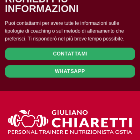
INFORMAZIONI
Puoi contattarmi per avere tutte le informazioni sulle
tipologie di coaching o sul metodo di allenamento che
preferisci. Ti risponderò nel più breve tempo possibile.
CONTATTAMI
WHATSAPP