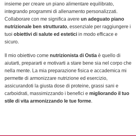
insieme per creare un piano alimentare equilibrato,
integrando programmi di allenamento personalizzati.
Collaborare con me significa avere
un adeguato piano
nutrizionale
ben strutturato
, essenziale per raggiungere i
tuoi
obiettivi di salute ed estetici
in modo efficace e
sicuro.
Il mio obiettivo come
nutrizionista di Ostia
è quello di
aiutarti, prepararti e motivarti a stare bene sia nel corpo che
nella mente. La mia preparazione fisica e accademica mi
permette di armonizzare nutrizione ed esercizio,
assicurandoti la giusta dose di proteine, grassi sani e
carboidrati, massimizzando i benefici e
migliorando il tuo
stile di vita armonizzando le tue forme
.