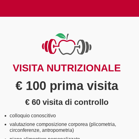
VISITA NUTRIZIONALE
€ 100 prima visita
€ 60 visita di controllo
colloquio conoscitivo
valutazione composizione corporea (plicometria,
circonferenze, antropometria)