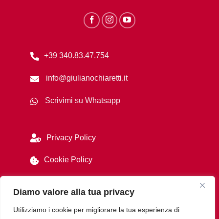
+39 340.83.47.754
info@giulianochiaretti.it
Scrivimi su Whatsapp
Privacy Policy
Cookie Policy
Diamo valore alla tua privacy
Utilizziamo i cookie per migliorare la tua esperienza di