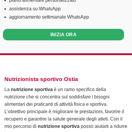
piano alimentare personalizzato
assistenza su WhatsApp
aggiornamento settimanale WhatsApp
INIZIA ORA
Nutrizionista sportivo Ostia
La
nutrizione sportiva
è un ramo specifico della
nutrizione che si concentra sul soddisfare i bisogni
alimentari dei praticanti di attività fisica e sportiva.
L’obiettivo principale è migliorare le prestazioni, favorire il
recupero e garantire la salute generale degli atleti. Con il
mio percorso di
nutrizione sportiva
posso aiutarti a ridurre