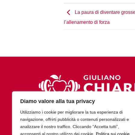
La paura di diventare gross
l’allenamento di forza
Diamo valore alla tua privacy
Utilizziamo i cookie per migliorare la tua esperienza di
navigazione, offrirti pubblicità o contenuti personalizzati e
analizzare il nostro traffico. Cliccando “Accetta tutti”,
acconsenti al nostro utilizzo dei cookie.
Politica sui cookie