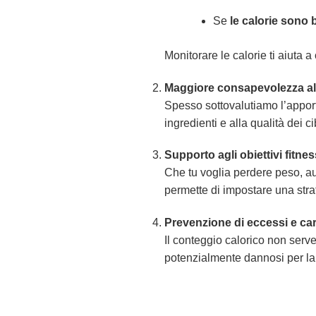
Se
le calorie sono 
Monitorare le calorie ti aiuta a
Maggiore consapevolezza al
Spesso sottovalutiamo l’apporto
ingredienti e alla qualità dei ci
Supporto agli obiettivi fitnes
Che tu voglia perdere peso, au
permette di impostare una stra
Prevenzione di eccessi e ca
Il conteggio calorico non serv
potenzialmente dannosi per la 