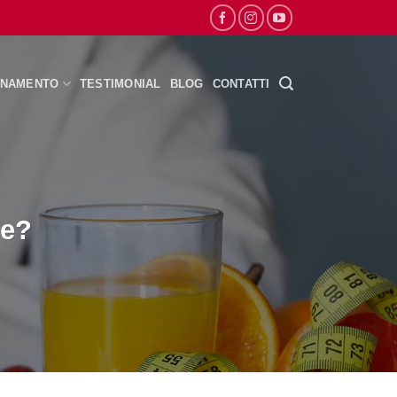
ENAMENTO
TESTIMONIAL
BLOG
CONTATTI
le?