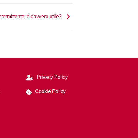
ntermittente: è davvero utile?
Privacy Policy
Cookie Policy