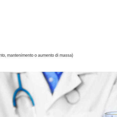
ento, mantenimento o aumento di massa)