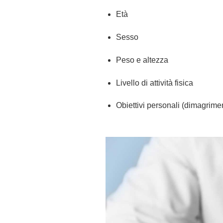
Età
Sesso
Peso e altezza
Livello di attività fisica
Obiettivi personali (dimagrim